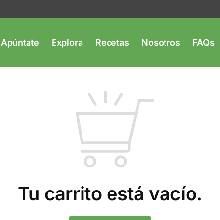
Apúntate
Explora
Recetas
Nosotros
FAQs
Tu carrito está vacío.