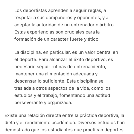
Los deportistas aprenden a seguir reglas, a
respetar a sus compañeros y oponentes, y a
aceptar la autoridad de un entrenador o árbitro.
Estas experiencias son cruciales para la
formación de un carácter fuerte y ético.
La disciplina, en particular, es un valor central en
el deporte. Para alcanzar el éxito deportivo, es
necesario seguir rutinas de entrenamiento,
mantener una alimentación adecuada y
descansar lo suficiente. Esta disciplina se
traslada a otros aspectos de la vida, como los
estudios y el trabajo, fomentando una actitud
perseverante y organizada.
Existe una relación directa entre la práctica deportiva, la
dieta y el rendimiento académico. Diversos estudios han
demostrado que los estudiantes que practican deportes