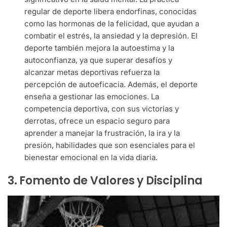
regular de deporte libera endorfinas, conocidas
como las hormonas de la felicidad, que ayudan a
combatir el estrés, la ansiedad y la depresión. El
deporte también mejora la autoestima y la
autoconfianza, ya que superar desafíos y
alcanzar metas deportivas refuerza la
percepción de autoeficacia. Además, el deporte
enseña a gestionar las emociones. La
competencia deportiva, con sus victorias y
derrotas, ofrece un espacio seguro para
aprender a manejar la frustración, la ira y la
presión, habilidades que son esenciales para el
bienestar emocional en la vida diaria.
3. Fomento de Valores y Disciplina