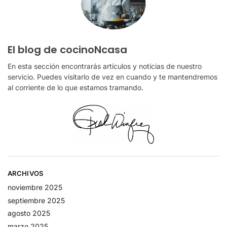
El blog de cocinoNcasa
En esta sección encontrarás artículos y noticias de nuestro
servicio. Puedes visitarlo de vez en cuando y te mantendremos
al corriente de lo que estamos tramando.
ARCHIVOS
noviembre 2025
septiembre 2025
agosto 2025
marzo 2025