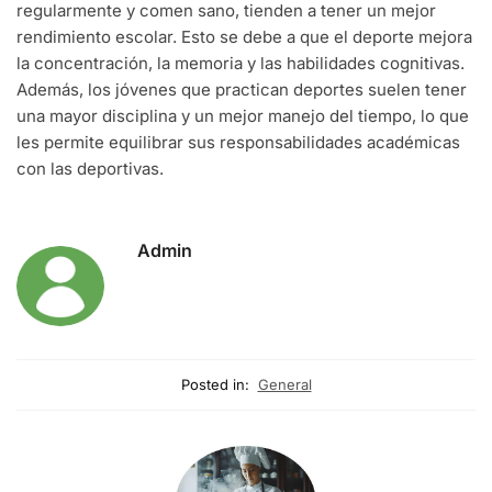
regularmente y comen sano, tienden a tener un mejor
rendimiento escolar. Esto se debe a que el deporte mejora
la concentración, la memoria y las habilidades cognitivas.
Además, los jóvenes que practican deportes suelen tener
una mayor disciplina y un mejor manejo del tiempo, lo que
les permite equilibrar sus responsabilidades académicas
con las deportivas.
Admin
Posted in:
General