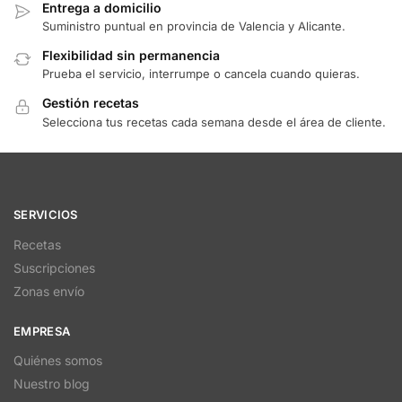
Entrega a domicilio
Suministro puntual en provincia de Valencia y Alicante.
Flexibilidad sin permanencia
Prueba el servicio, interrumpe o cancela cuando quieras.
Gestión recetas
Selecciona tus recetas cada semana desde el área de cliente.
SERVICIOS
Recetas
Suscripciones
Zonas envío
EMPRESA
Quiénes somos
Nuestro blog