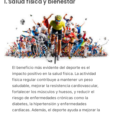
1. Salud física y bienestar
El beneficio más evidente del deporte es el
impacto positivo en la salud física. La actividad
física regular contribuye a mantener un peso
saludable, mejorar la resistencia cardiovascular,
fortalecer los músculos y huesos, y reducir el
riesgo de enfermedades crónicas como la
diabetes, la hipertensión y enfermedades
cardíacas. Además, el deporte ayuda a mejorar la