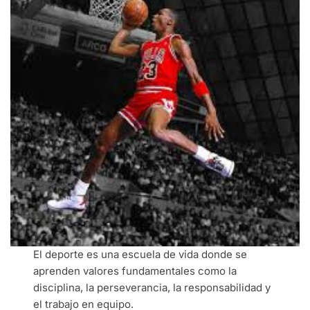
El deporte es una escuela de vida donde se
aprenden valores fundamentales como la
disciplina, la perseverancia, la responsabilidad y
el trabajo en equipo.