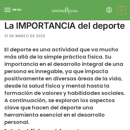
MENU
0
La IMPORTANCIA del deporte
31 DE MARZO DE 2025
El deporte es una actividad que va mucho
más allá de la simple práctica física. Su
importancia en el desarrollo integral de una
persona es innegable, ya que impacta
positivamente en diversas áreas de la vida,
desde la salud física y mental hasta la
formación de valores y habilidades sociales.
A continuación, se exploran los aspectos
clave que hacen del deporte una
herramienta esencial en el desarrollo
personal.