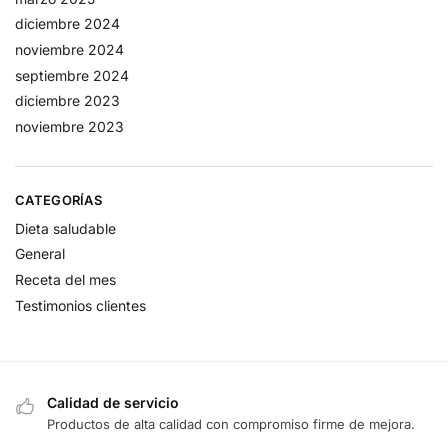
diciembre 2024
noviembre 2024
septiembre 2024
diciembre 2023
noviembre 2023
CATEGORÍAS
Dieta saludable
General
Receta del mes
Testimonios clientes
Calidad de servicio
Productos de alta calidad con compromiso firme de mejora.