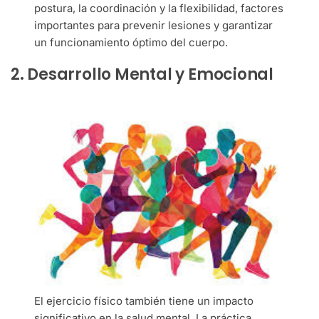
postura, la coordinación y la flexibilidad, factores
importantes para prevenir lesiones y garantizar
un funcionamiento óptimo del cuerpo.
2. Desarrollo Mental y Emocional
El ejercicio físico también tiene un impacto
significativo en la salud mental. La práctica